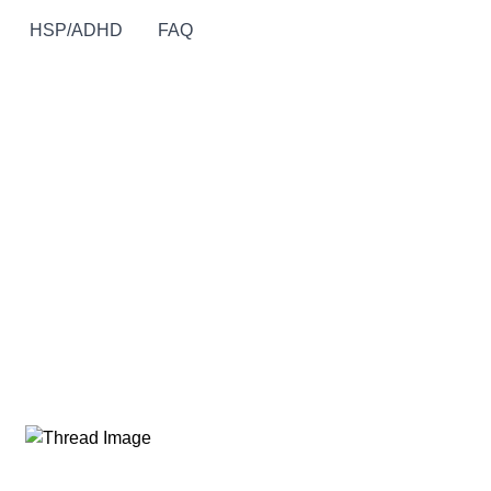
HSP/ADHD
FAQ