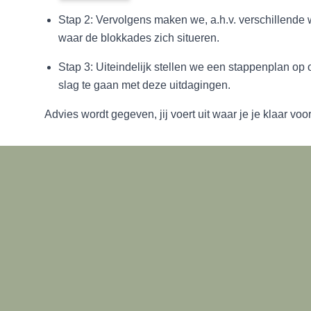
Stap 2: Vervolgens maken we, a.h.v. verschillende 
waar de blokkades zich situeren.
Stap 3: Uiteindelijk stellen we een stappenplan op
slag te gaan met deze uitdagingen.
Advies wordt gegeven, jij voert uit waar je je klaar voor